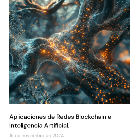
Aplicaciones de Redes Blockchain e
Inteligencia Artificial.
19 de noviembre de 2024