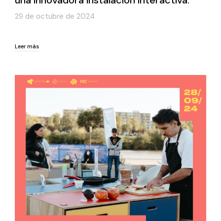
29 de octubre de 2024
Leer más
Leer más