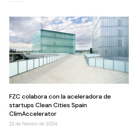
FZC colabora con la aceleradora de
startups Clean Cities Spain
ClimAccelerator
22 de febrero de 2024
Leer más