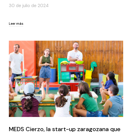
30 de julio de 2024
Leer más
Leer más
MEDS Cierzo, la start-up zaragozana que