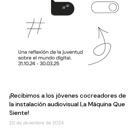
¡Recibimos a los jóvenes cocreadores de
la instalación audiovisual La Máquina Que
Siente!
20 de diciembre de 2024
Leer más