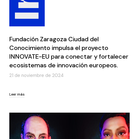
Fundación Zaragoza Ciudad del
Conocimiento impulsa el proyecto
INNOVATE-EU para conectar y fortalecer
ecosistemas de innovación europeos.
21 de noviembre de 2024
Leer más
Leer más