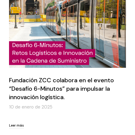
Fundación ZCC colabora en el evento
“Desafío 6-Minutos” para impulsar la
innovación logística.
10 de enero de 2025
Leer más
Leer más