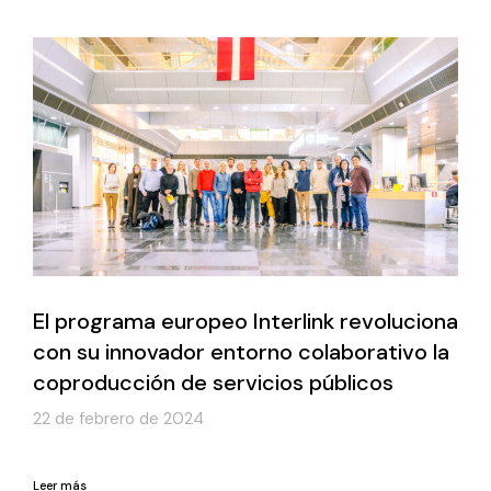
El programa europeo Interlink revoluciona
con su innovador entorno colaborativo la
coproducción de servicios públicos
22 de febrero de 2024
Leer más
Leer más