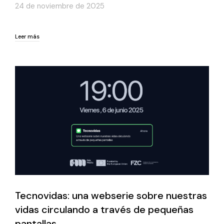
24 de noviembre de 2025
Leer más
Leer más
Tecnovidas: una webserie sobre nuestras
vidas circulando a través de pequeñas
pantallas.