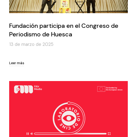
Fundación participa en el Congreso de
Periodismo de Huesca
13 de marzo de 2025
Leer más
Leer más