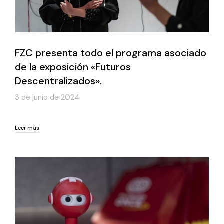
FZC presenta todo el programa asociado
de la exposición «Futuros
Descentralizados».
3 de junio de 2024
Leer más
Leer más