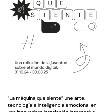
“La máquina que siente” une arte,
tecnología e inteligencia emocional en
una innovadora instalación interactiva.