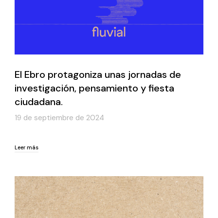
El Ebro protagoniza unas jornadas de
investigación, pensamiento y fiesta
ciudadana.
19 de septiembre de 2024
Leer más
Leer más