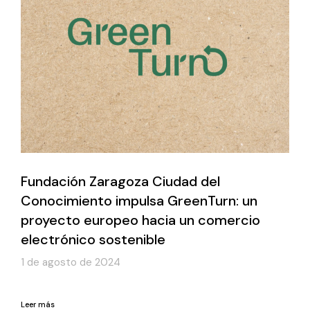
Fundación Zaragoza Ciudad del
Conocimiento impulsa GreenTurn: un
proyecto europeo hacia un comercio
electrónico sostenible
1 de agosto de 2024
Leer más
Leer más