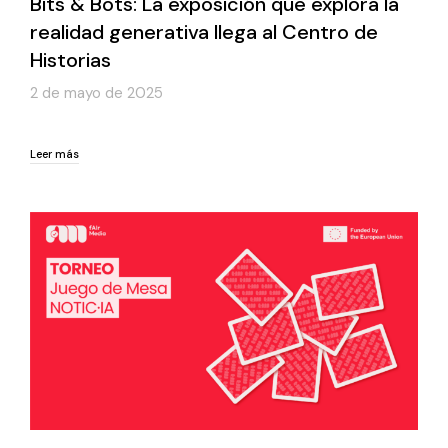
Bits & Bots: La exposición que explora la
realidad generativa llega al Centro de
Historias
2 de mayo de 2025
Leer más
Leer más