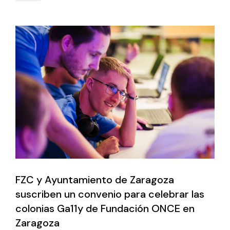
FZC y Ayuntamiento de Zaragoza
suscriben un convenio para celebrar las
colonias Ga11y de Fundación ONCE en
Zaragoza