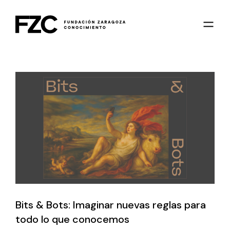
Bits & Bots: Imaginar nuevas reglas para
todo lo que conocemos