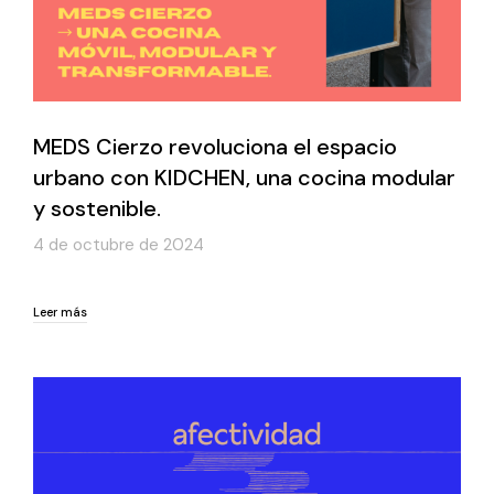
MEDS Cierzo revoluciona el espacio
urbano con KIDCHEN, una cocina modular
y sostenible.
4 de octubre de 2024
Leer más
Leer más