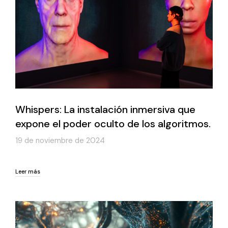
Whispers: La instalación inmersiva que
expone el poder oculto de los algoritmos.
19 de noviembre de 2024
Leer más
Leer más