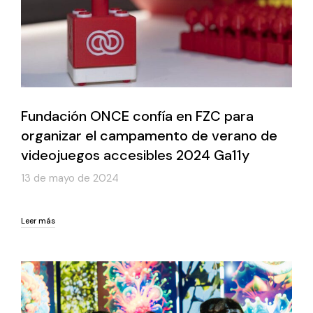
Fundación ONCE confía en FZC para
organizar el campamento de verano de
videojuegos accesibles 2024 Ga11y
13 de mayo de 2024
Leer más
Leer más