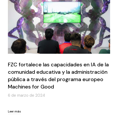
FZC fortalece las capacidades en IA de la
comunidad educativa y la administración
pública a través del programa europeo
Machines for Good
6 de marzo de 2024
Leer más
Leer más