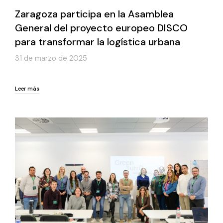
Zaragoza participa en la Asamblea
General del proyecto europeo DISCO
para transformar la logística urbana
31 de marzo de 2025
Leer más
Leer más