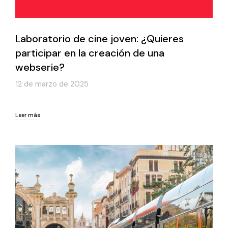
Laboratorio de cine joven: ¿Quieres
participar en la creación de una
webserie?
12 de marzo de 2025
Leer más
Leer más