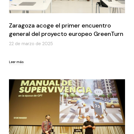
Zaragoza acoge el primer encuentro
general del proyecto europeo GreenTurn
22 de marzo de 2025
Leer más
Leer más