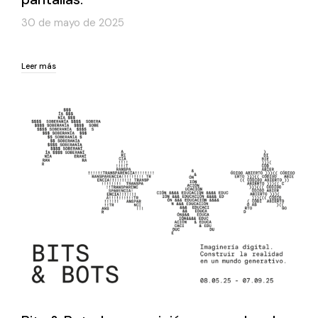
30 de mayo de 2025
Leer más
Leer más