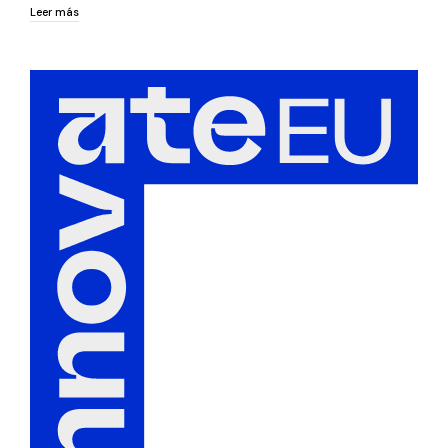
Leer más