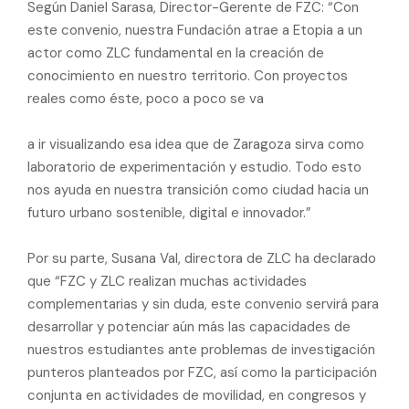
Según Daniel Sarasa, Director-Gerente de FZC: “Con
este convenio, nuestra Fundación atrae a Etopia a un
actor como ZLC fundamental en la creación de
conocimiento en nuestro territorio. Con proyectos
reales como éste, poco a poco se va
a ir visualizando esa idea que de Zaragoza sirva como
laboratorio de experimentación y estudio. Todo esto
nos ayuda en nuestra transición como ciudad hacia un
futuro urbano sostenible, digital e innovador.”
Por su parte, Susana Val, directora de ZLC ha declarado
que “FZC y ZLC realizan muchas actividades
complementarias y sin duda, este convenio servirá para
desarrollar y potenciar aún más las capacidades de
nuestros estudiantes ante problemas de investigación
punteros planteados por FZC, así como la participación
conjunta en actividades de movilidad, en congresos y