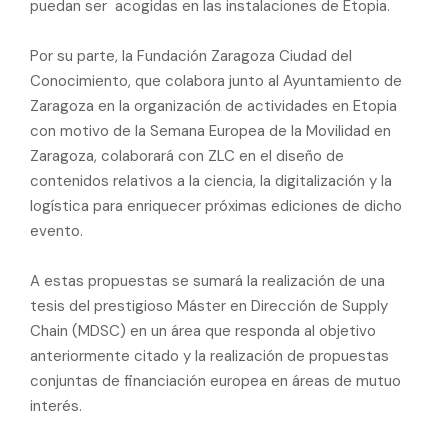
puedan ser acogidas en las instalaciones de Etopia.
Por su parte, la Fundación Zaragoza Ciudad del
Conocimiento, que colabora junto al Ayuntamiento de
Zaragoza en la organización de actividades en Etopia
con motivo de la Semana Europea de la Movilidad en
Zaragoza, colaborará con ZLC en el diseño de
contenidos relativos a la ciencia, la digitalización y la
logística para enriquecer próximas ediciones de dicho
evento.
A estas propuestas se sumará la realización de una
tesis del prestigioso Máster en Dirección de Supply
Chain (MDSC) en un área que responda al objetivo
anteriormente citado y la realización de propuestas
conjuntas de financiación europea en áreas de mutuo
interés.