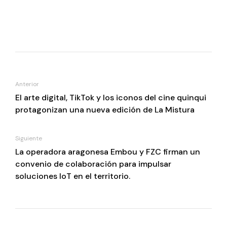
Anterior
El arte digital, TikTok y los iconos del cine quinqui
protagonizan una nueva edición de La Mistura
Siguiente
La operadora aragonesa Embou y FZC firman un
convenio de colaboración para impulsar
soluciones IoT en el territorio.