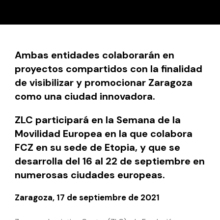
Ambas entidades colaborarán en
proyectos compartidos con la finalidad
de visibilizar y promocionar Zaragoza
como una ciudad innovadora.
ZLC participará en la Semana de la
Movilidad Europea en la que colabora
FCZ en su sede de Etopia, y que se
desarrolla del 16 al 22 de septiembre en
numerosas ciudades europeas.
Zaragoza, 17 de septiembre de 2021