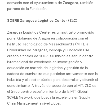
convenio con el Ayuntamiento de Zaragoza, también
patrono de la Fundación.
SOBRE Zaragoza Logistics Center (ZLC)
Zaragoza Logistics Center es un instituto promovido
por el Gobierno de Aragón en colaboración con el
Instituto Tecnológico de Massachusetts (MIT), la
Universidad de Zaragoza, Ibercaja y Fundación CAI,
creado a finales de 2003. Su misión es ser un centro
internacional de excelencia en investigación y
educación en materia de logística y gestión de la
cadena de suministro que participe activamente con la
industria y el sector público para desarrollar y difundir el
conocimiento. A través del acuerdo con el MIT, ZLC es
el único centro español miembro de la MIT Global
SCALE Network, que busca la excelencia en Supply
Chain Management a nivel global.