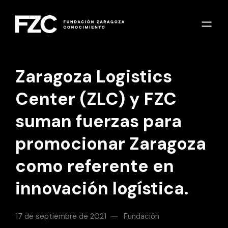
Zaragoza Logistics
Center (ZLC) y FZC
suman fuerzas para
promocionar Zaragoza
como referente en
innovación logística.
17 de septiembre de 2021
Fundación