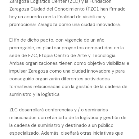
Zaragoza Logistics Center (ZLC) y la Fundación
Zaragoza Ciudad del Conocimiento (FZC), han firmado
hoy un acuerdo
con la finalidad de visibilizar y
promocionar Zaragoza como una ciudad innovadora.
El fin de dicho pacto, con vigencia de un año
prorrogable, es plantear proyectos compartidos en la
sede de FZC, Etopia Centro de Arte y Tecnología.
Ambas organizaciones tienen como objetivo visibilizar e
impulsar Zaragoza como una ciudad innovadora y para
conseguirlo organizarán diferentes actividades
formativas relacionadas con la gestión de la cadena de
suministro y la logística.
ZLC desarrollará conferencias y / o seminarios
relacionados con el ámbito de la logística y gestión de
la cadena de suministro y destinado a un público
especializado. Además, diseñará otras iniciativas que