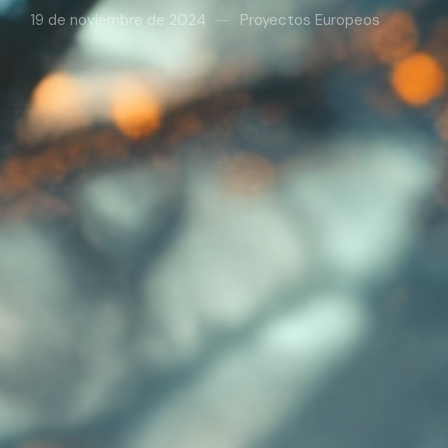
19 de noviembre de 2024
Proyectos Europeos