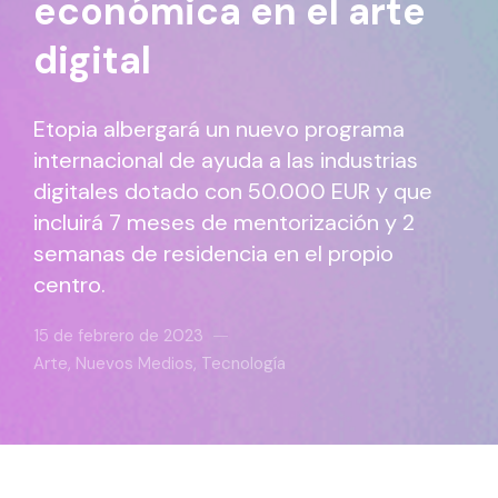
económica en el arte
digital
Etopia albergará un nuevo programa
internacional de ayuda a las industrias
digitales dotado con 50.000 EUR y que
incluirá 7 meses de mentorización y 2
semanas de residencia en el propio
centro.
15 de febrero de 2023
Arte
,
Nuevos Medios
,
Tecnología