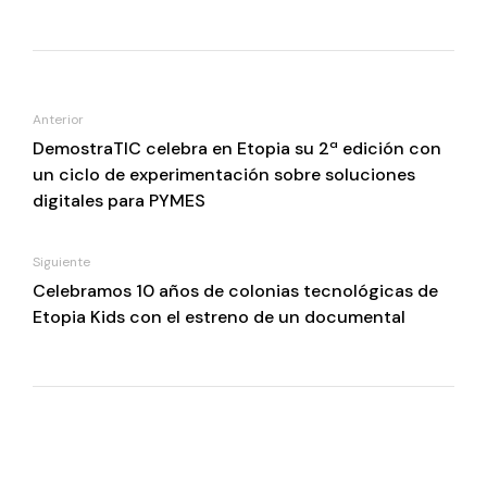
Anterior
DemostraTIC celebra en Etopia su 2ª edición con
un ciclo de experimentación sobre soluciones
digitales para PYMES
Siguiente
Celebramos 10 años de colonias tecnológicas de
Etopia Kids con el estreno de un documental