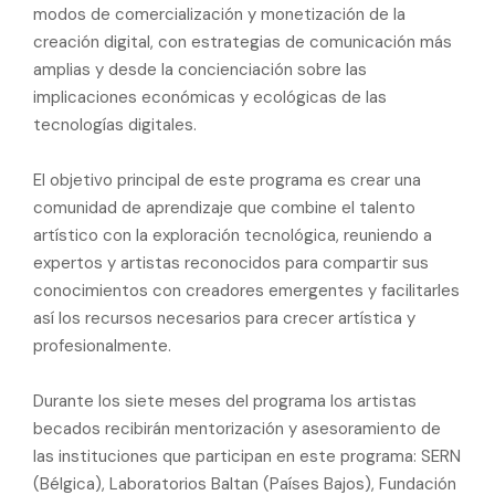
modos de comercialización y monetización de la
creación digital, con estrategias de comunicación más
amplias y desde la concienciación sobre las
implicaciones económicas y ecológicas de las
tecnologías digitales.
El objetivo principal de este programa es crear una
comunidad de aprendizaje que combine el talento
artístico con la exploración tecnológica, reuniendo a
expertos y artistas reconocidos para compartir sus
conocimientos con creadores emergentes y facilitarles
así los recursos necesarios para crecer artística y
profesionalmente.
Durante los siete meses del programa los artistas
becados recibirán mentorización y asesoramiento de
las instituciones que participan en este programa: SERN
(Bélgica), Laboratorios Baltan (Países Bajos), Fundación