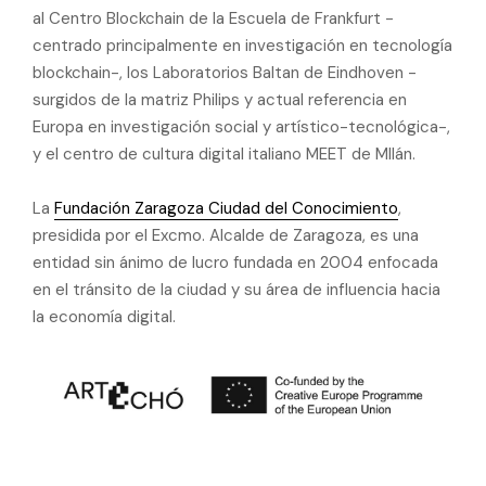
al Centro Blockchain de la Escuela de Frankfurt -
centrado principalmente en investigación en tecnología
blockchain-, los Laboratorios Baltan de Eindhoven -
surgidos de la matriz Philips y actual referencia en
Europa en investigación social y artístico-tecnológica-,
y el centro de cultura digital italiano MEET de MIlán.
La
Fundación Zaragoza Ciudad del Conocimiento
,
presidida por el Excmo. Alcalde de Zaragoza, es una
entidad sin ánimo de lucro fundada en 2004 enfocada
en el tránsito de la ciudad y su área de influencia hacia
la economía digital.