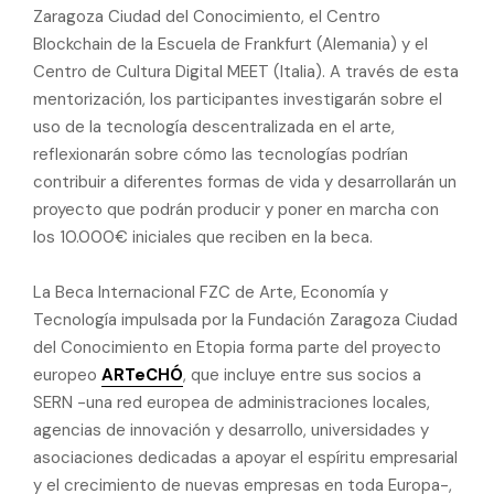
Zaragoza Ciudad del Conocimiento, el Centro
Blockchain de la Escuela de Frankfurt (Alemania) y el
Centro de Cultura Digital MEET (Italia). A través de esta
mentorización, los participantes investigarán sobre el
uso de la tecnología descentralizada en el arte,
reflexionarán sobre cómo las tecnologías podrían
contribuir a diferentes formas de vida y desarrollarán un
proyecto que podrán producir y poner en marcha con
los 10.000€ iniciales que reciben en la beca.
La Beca Internacional FZC de Arte, Economía y
Tecnología impulsada por la Fundación Zaragoza Ciudad
del Conocimiento en Etopia forma parte del proyecto
europeo
ARTeCHÓ
, que incluye entre sus socios a
SERN -una red europea de administraciones locales,
agencias de innovación y desarrollo, universidades y
asociaciones dedicadas a apoyar el espíritu empresarial
y el crecimiento de nuevas empresas en toda Europa-,