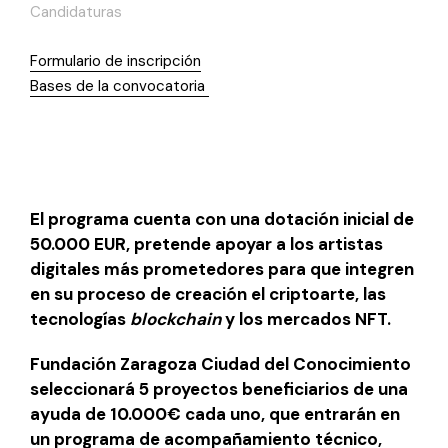
Candidaturas
Formulario de inscripción
Bases de la convocatoria
El programa cuenta con una dotación inicial de
50.000 EUR, pretende apoyar a los artistas
digitales más prometedores para que integren
en su proceso de creación el criptoarte, las
tecnologías
blockchain
y los mercados NFT.
Fundación Zaragoza Ciudad del Conocimiento
seleccionará 5 proyectos beneficiarios de una
ayuda de 10.000€ cada uno, que entrarán en
un programa de acompañamiento técnico,