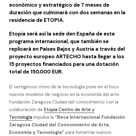
económico y estratégico de 7 meses de
duración que culminará con dos semanas en la
residencia de ETOPIA.
Etopia será así la sede den España de este
programa internacional, que también se
replicará en Países Bajos y Austria a través del
proyecto europeo ARTECHO hasta llegar a los
15 proyectos financiados para una dotación
total de 150.000 EUR.
El vertiginoso ritmo de la tecnología pone en el foco
nuevos modelos de negocio en la economía del arte.
Fundación Zaragoza Ciudad del conocimiento con la
colaboración de
Etopia Centro de Arte y
Tecnología
impulsa la
“Beca Internacional Fundación
Zaragoza Ciudad del Conocimiento de Arte,
Economía y Tecnología”
para fomentar nuevos