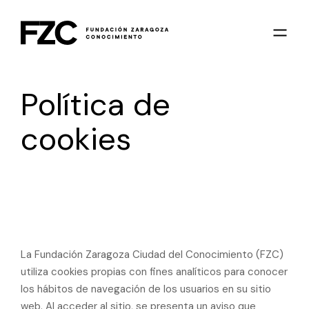
Política de
cookies
La Fundación Zaragoza Ciudad del Conocimiento (FZC)
utiliza cookies propias con fines analíticos para conocer
los hábitos de navegación de los usuarios en su sitio
web. Al acceder al sitio, se presenta un aviso que