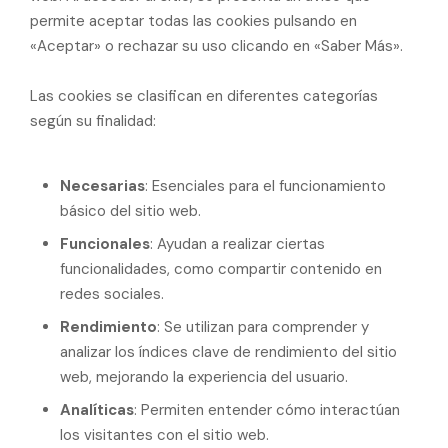
permite aceptar todas las cookies pulsando en
«Aceptar» o rechazar su uso clicando en «Saber Más».
Las cookies se clasifican en diferentes categorías
según su finalidad:
Necesarias
: Esenciales para el funcionamiento
básico del sitio web.
Funcionales
: Ayudan a realizar ciertas
funcionalidades, como compartir contenido en
redes sociales.
Rendimiento
: Se utilizan para comprender y
analizar los índices clave de rendimiento del sitio
web, mejorando la experiencia del usuario.
Analíticas
: Permiten entender cómo interactúan
los visitantes con el sitio web.