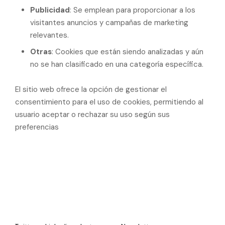
Publicidad
: Se emplean para proporcionar a los
visitantes anuncios y campañas de marketing
relevantes.
Otras
: Cookies que están siendo analizadas y aún
no se han clasificado en una categoría específica.
El sitio web ofrece la opción de gestionar el
consentimiento para el uso de cookies, permitiendo al
usuario aceptar o rechazar su uso según sus
preferencias