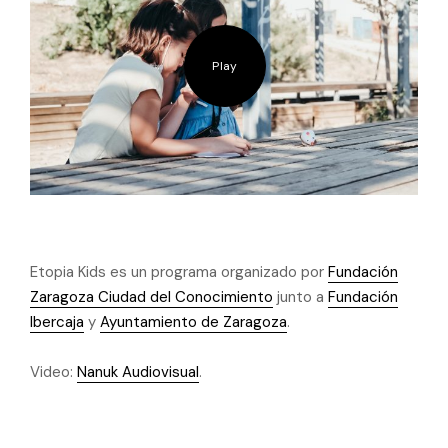
Play
Etopia Kids es un programa organizado por
Fundación
Zaragoza Ciudad del Conocimiento
junto a
Fundación
Ibercaja
y
Ayuntamiento de Zaragoza
.
Video:
Nanuk Audiovisual
.