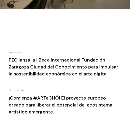
Anterior
FZC lanza la I Beca Internacional Fundación
Zaragoza Ciudad del Conocimiento para impulsar
la sostenibilidad económica en el arte digital
Siguiente
¡Comienza #ARTeCHÓ! El proyecto europeo
creado para liberar el potencial del ecosistema
artístico emergente.