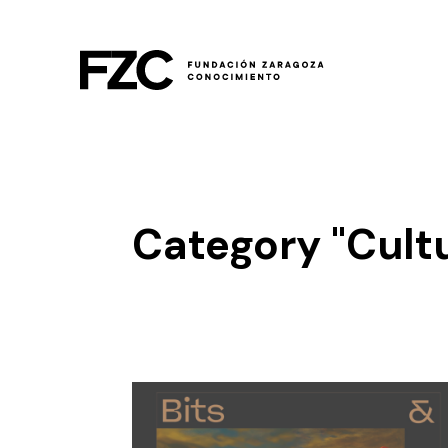
Category "Cult