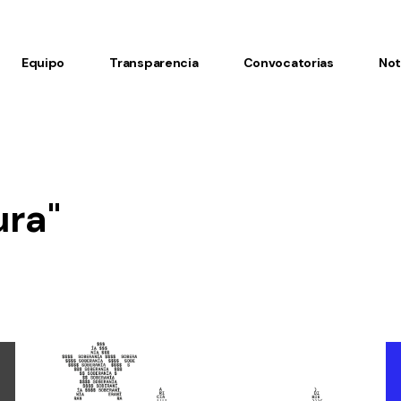
Equipo
Transparencia
Convocatorias
Not
ura"