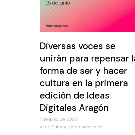
Diversas voces se
unirán para repensar l
forma de ser y hacer
cultura en la primera
edición de Ideas
Digitales Aragón
1 de junio de 2023
Arte
,
Cultura
,
Emprendimiento