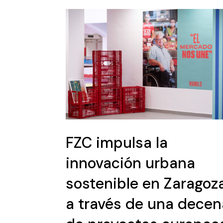
FZC impulsa la
innovación urbana
sostenible en Zaragoz
a través de una decen