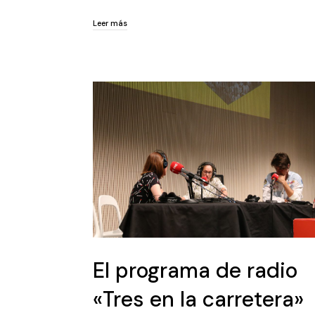
Leer más
Leer más
El programa de radio
«Tres en la carretera»