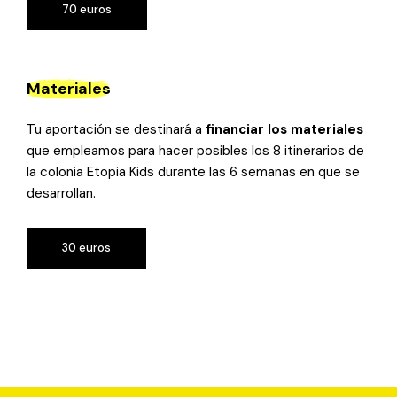
70 euros
Materiales
Tu aportación se destinará a
financiar los materiales
que empleamos para hacer posibles los 8 itinerarios de
la colonia Etopia Kids durante las 6 semanas en que se
desarrollan.
30 euros
30 euros