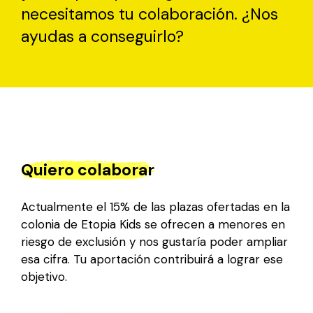
necesitamos tu colaboración. ¿Nos
ayudas a conseguirlo?
Quiero colaborar
Actualmente el 15% de las plazas ofertadas en la
colonia de Etopia Kids se ofrecen a menores en
riesgo de exclusión y nos gustaría poder ampliar
esa cifra. Tu aportación contribuirá a lograr ese
objetivo.