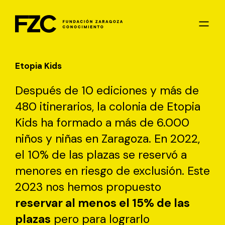
Etopia Kids
Después de 10 ediciones y más de
480 itinerarios, la colonia de Etopia
Kids ha formado a más de 6.000
niños y niñas en Zaragoza. En 2022,
el 10% de las plazas se reservó a
menores en riesgo de exclusión. Este
2023 nos hemos propuesto
reservar al menos el 15% de las
plazas
pero para lograrlo