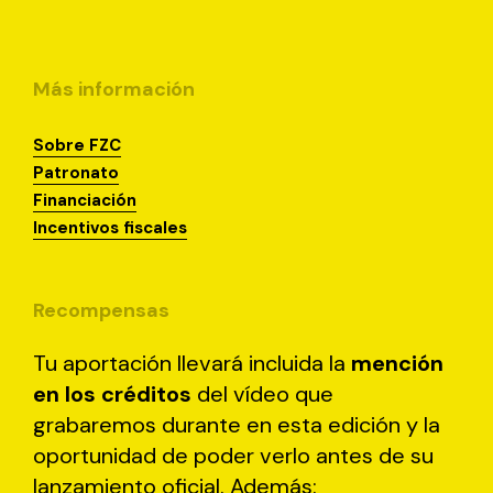
Más información
Sobre FZC
Patronato
Financiación
Incentivos fiscales
Recompensas
Tu aportación llevará incluida la
mención
en los créditos
del vídeo que
grabaremos durante en esta edición y la
oportunidad de poder verlo antes de su
lanzamiento oficial. Además: