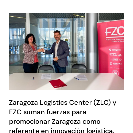
Zaragoza Logistics Center (ZLC) y
FZC suman fuerzas para
promocionar Zaragoza como
referente en innovación logística.