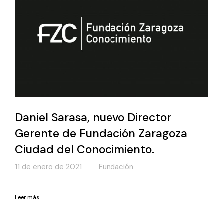
Daniel Sarasa, nuevo Director
Gerente de Fundación Zaragoza
Ciudad del Conocimiento.
11 de enero de 2021
Fundación
Leer más
Leer más