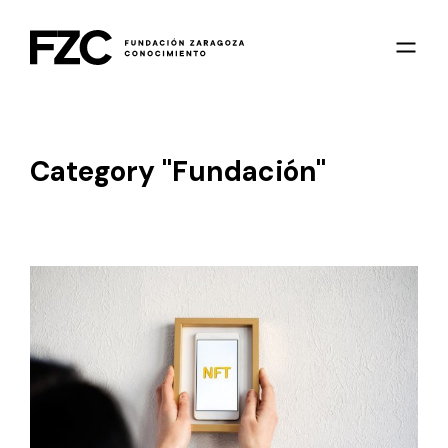
Category "Fundación"