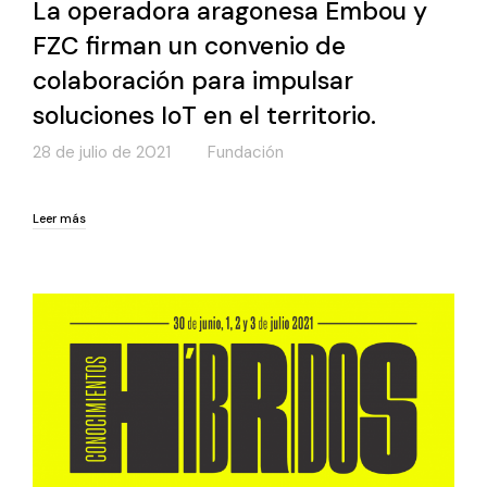
La operadora aragonesa Embou y
FZC firman un convenio de
colaboración para impulsar
soluciones IoT en el territorio.
28 de julio de 2021
Fundación
Leer más
Leer más