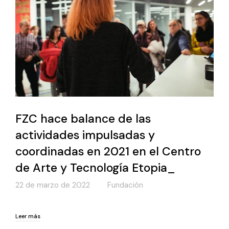
FZC hace balance de las
actividades impulsadas y
coordinadas en 2021 en el Centro
de Arte y Tecnología Etopia_
22 de marzo de 2022
Fundación
Leer más
Leer más