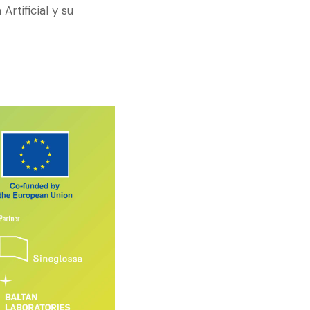
rtificial y su