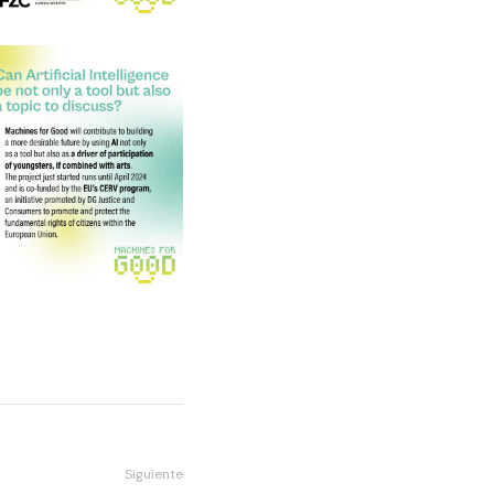
Siguiente