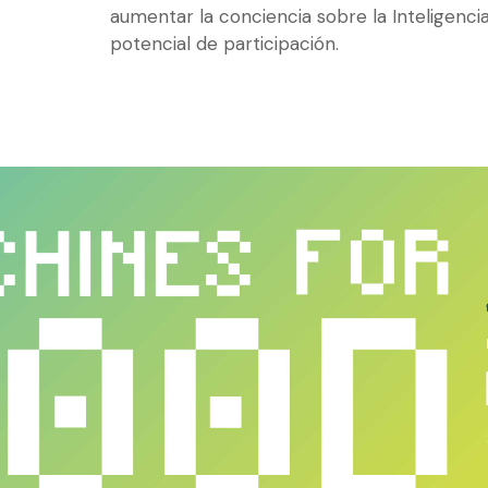
aumentar la conciencia sobre la Inteligencia A
potencial de participación.