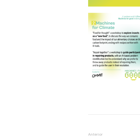
Anterior